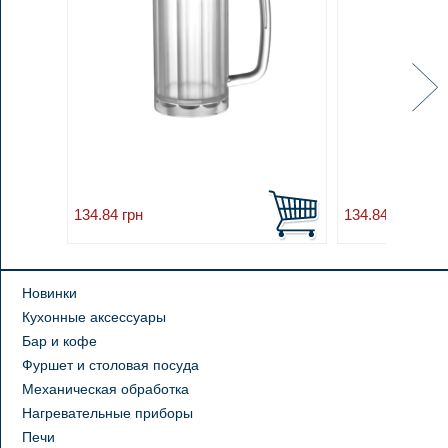
134.84
грн
134.84
грн
Новинки
Кухонные аксессуары
Бар и кофе
Фуршет и столовая посуда
Механическая обработка
Нагревательные приборы
Печи