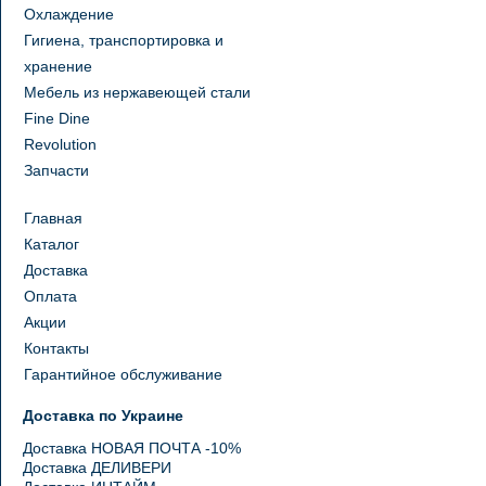
Охлаждение
Гигиена, транспортировка и
хранение
Мебель из нержавеющей стали
Fine Dine
Revolution
Запчасти
Главная
Каталог
Доставка
Оплата
Акции
Контакты
Гарантийное обслуживание
Доставка по Украине
Доставка НОВАЯ ПОЧТА -10%
Доставка ДЕЛИВЕРИ