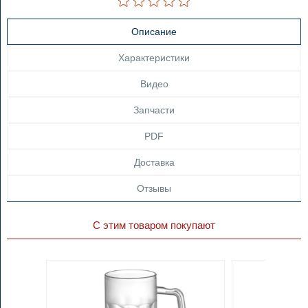
Описание
Характеристики
Видео
Запчасти
PDF
Доставка
Отзывы
С этим товаром покупают