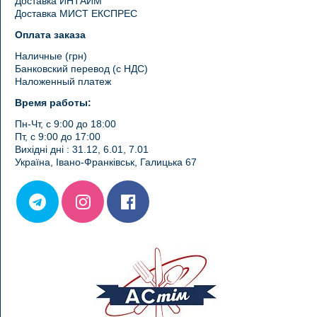
Доставка ИНТАЙМ
Доставка МИСТ ЕКСПРЕС
Оплата заказа
Наличные (грн)
Банковский перевод (с НДС)
Наложенный платеж
Время работы:
Пн-Чт, с 9:00 до 18:00
Пт, с 9:00 до 17:00
Вихідні дні : 31.12, 6.01, 7.01
Україна, Івано-Франківськ, Галицька 67