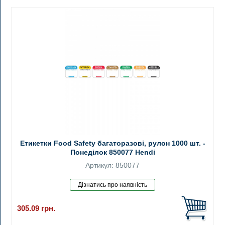
Етикетки Food Safety багаторазові, рулон 1000 шт. -
Понеділок 850077 Hendi
Артикул: 850077
305.09
грн.