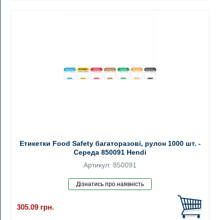
Етикетки Food Safety багаторазові, рулон 1000 шт. -
Середа 850091 Hendi
Артикул: 850091
305.09
грн.