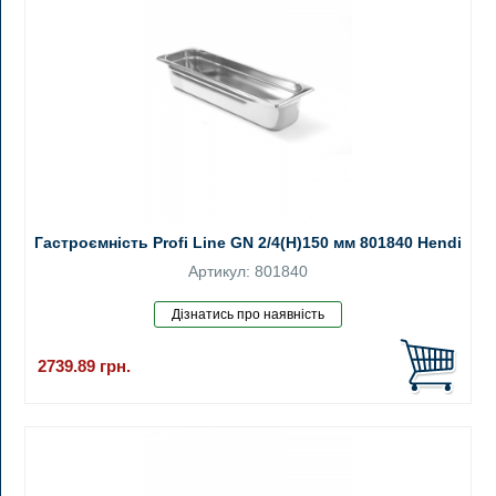
Гастроємність Profi Line GN 2/4(H)150 мм 801840 Hendi
Артикул: 801840
2739.89
грн.