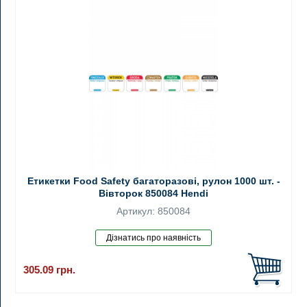
Етикетки Food Safety багаторазові, рулон 1000 шт. -
Вівторок 850084 Hendi
Артикул: 850084
305.09
грн.