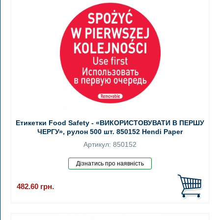
Етикетки Food Safety - «ВИКОРИСТОВУВАТИ В ПЕРШУ
ЧЕРГУ», рулон 500 шт. 850152 Hendi Paper
Артикул: 850152
482.60
грн.