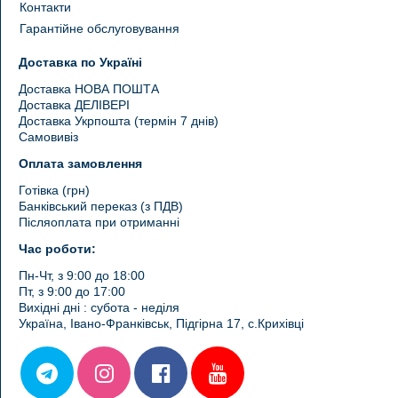
Контакти
Гарантійне обслуговування
Доставка по Україні
Доставка НОВА ПОШТА
Доставка ДЕЛІВЕРІ
Доставка Укрпошта (термін 7 днів)
Самовивіз
Оплата замовлення
Готівка (грн)
Банківський переказ (з ПДВ)
Післяоплата при отриманні
Час роботи:
Пн-Чт, з 9:00 до 18:00
Пт, з 9:00 до 17:00
Вихідні дні : субота - неділя
Україна, Івано-Франківськ, Підгірна 17, с.Крихівці