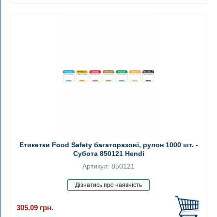
Етикетки Food Safety багаторазові, рулон 1000 шт. -
Субота 850121 Hendi
Артикул: 850121
305.09
грн.