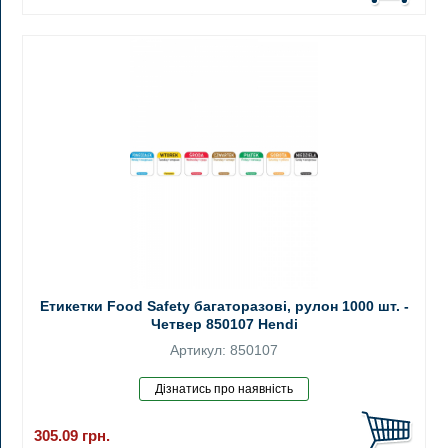
Етикетки Food Safety багаторазові, рулон 1000 шт. -
Четвер 850107 Hendi
Артикул: 850107
305.09
грн.