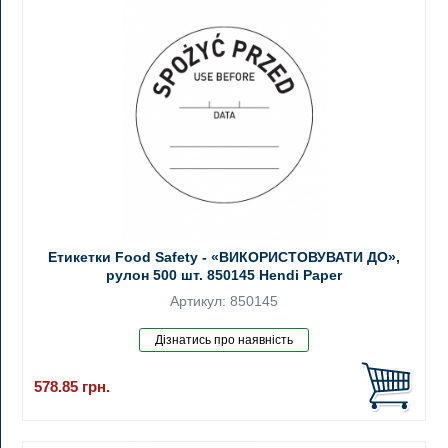
Етикетки Food Safety - «ВИКОРИСТОВУВАТИ ДО»,
рулон 500 шт. 850145 Hendi Paper
Артикул: 850145
578.85
грн.