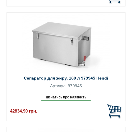
Сепаратор для жиру, 180 л 979945 Hendi
Артикул: 979945
42834.90
грн.