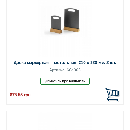
Доска маркерная - настольная, 210 x 320 мм, 2 шт.
Артикул: 664063
675.55
грн