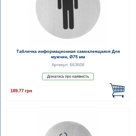
Табличка информационная самоклеящаяся Для
мужчин, Ø75 мм
Артикул: 663608
189.77
грн