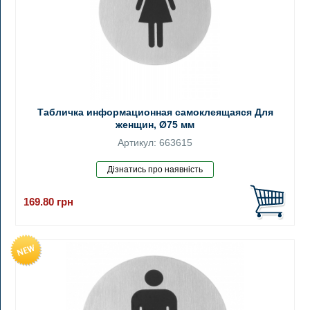
Табличка информационная самоклеящаяся Для
женщин, Ø75 мм
Артикул: 663615
169.80
грн