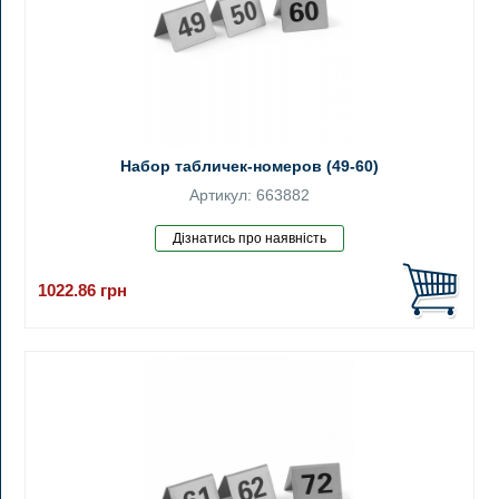
Набор табличек-номеров (49-60)
Артикул: 663882
1022.86
грн