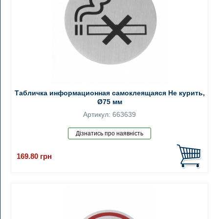
Табличка информационная самоклеящаяся Не курить,
Ø75 мм
Артикул: 663639
169.80
грн