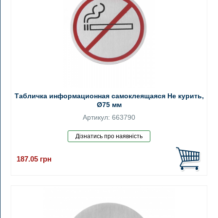
Табличка информационная самоклеящаяся Не курить,
Ø75 мм
Артикул: 663790
187.05
грн