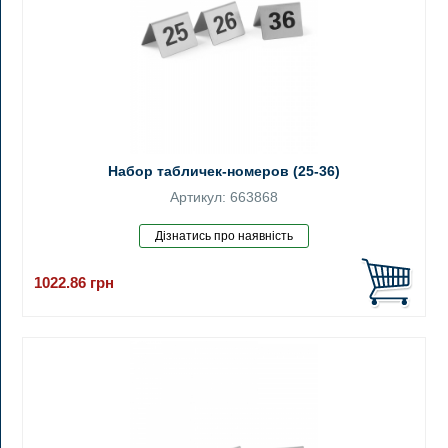
Набор табличек-номеров (25-36)
Артикул: 663868
1022.86
грн