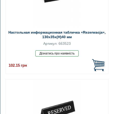
Настольная информационная табличка «Rezerwacja»,
130x35x(H)40 мм
Артикул: 663523
102.15
грн