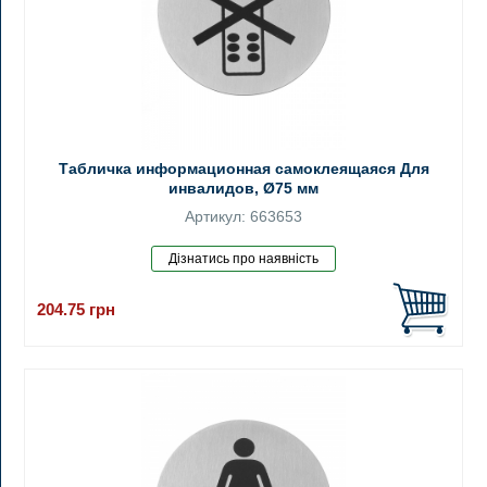
Табличка информационная самоклеящаяся Для
инвалидов, Ø75 мм
Артикул: 663653
204.75
грн