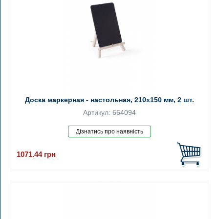
Доска маркерная - настольная, 210x150 мм, 2 шт.
Артикул: 664094
1071.44
грн