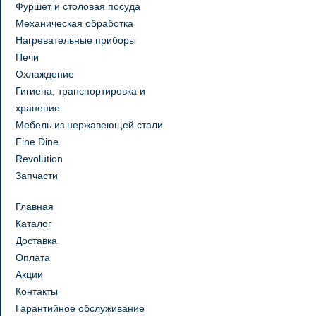
Фуршет и столовая посуда
Механическая обработка
Нагревательные приборы
Печи
Охлаждение
Гигиена, транспортировка и
хранение
Мебель из нержавеющей стали
Fine Dine
Revolution
Запчасти
Главная
Каталог
Доставка
Оплата
Акции
Контакты
Гарантийное обслуживание