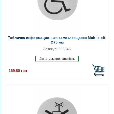
Табличка информационная самоклеящаяся Mobile off,
Ø75 мм
Артикул: 663646
169.80
грн