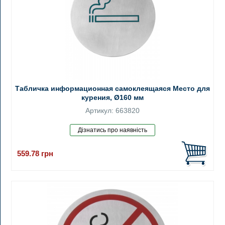
Табличка информационная самоклеящаяся Место для
курения, Ø160 мм
Артикул: 663820
559.78
грн