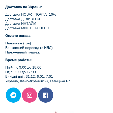
Доставка по Украине
Доставка НОВАЯ ПОЧТА -10%
Доставка ДЕЛИВЕРИ
Доставка ИНТАЙМ
Доставка МИСТ ЕКСПРЕС
Оплата заказа
Наличные (грн)
Банковский перевод (с НДС)
Наложенный платеж
Время работы:
Пн-Чт, с 9:00 до 18:00
Пт, с 9:00 до 17:00
Вихідні дні : 31.12, 6.01, 7.01
Україна, Івано-Франківськ, Галицька 67