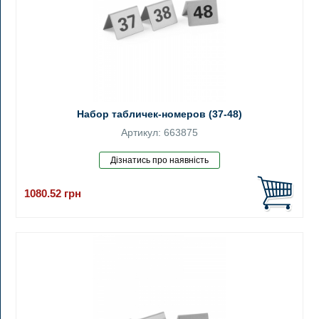
Набор табличек-номеров (37-48)
Артикул: 663875
1080.52
грн