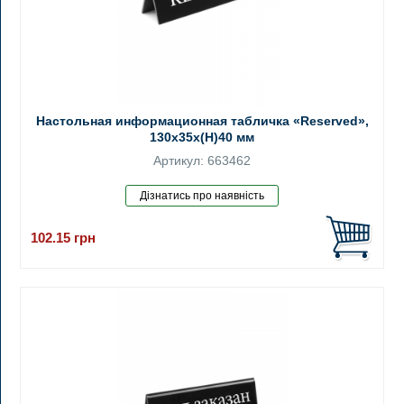
Настольная информационная табличка «Reserved»,
130x35x(H)40 мм
Артикул: 663462
102.15
грн