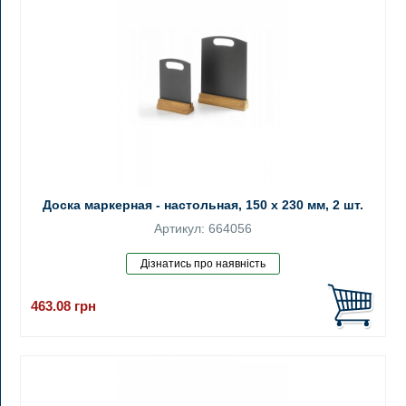
Доска маркерная - настольная, 150 x 230 мм, 2 шт.
Артикул: 664056
463.08
грн