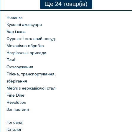
Новинки
Кухонні аксесуари
Бар і кава
Фуршет і столовий посуд
Механічна обробка
Нагрівальні прилади
Печі
Охолодження
Гігієна, транспортування,
зберігання
Меблі з нержавіючої сталі
Fine Dine
Revolution
Запчастини
Головна
Каталог