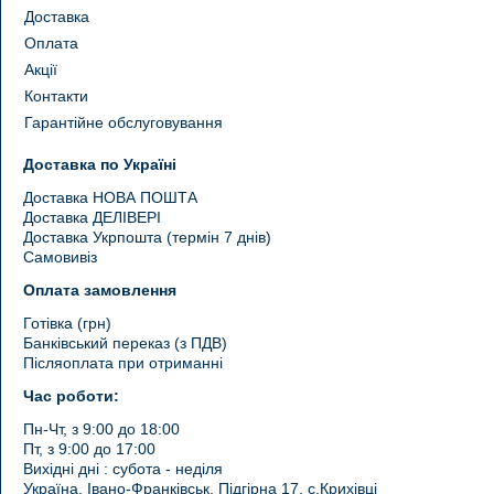
Доставка
Оплата
Акції
Контакти
Гарантійне обслуговування
Доставка по Україні
Доставка НОВА ПОШТА
Доставка ДЕЛІВЕРІ
Доставка Укрпошта (термін 7 днів)
Самовивіз
Оплата замовлення
Готівка (грн)
Банківський переказ (з ПДВ)
Післяоплата при отриманні
Час роботи:
Пн-Чт, з 9:00 до 18:00
Пт, з 9:00 до 17:00
Вихідні дні : субота - неділя
Україна, Івано-Франківськ, Підгірна 17, с.Крихівці