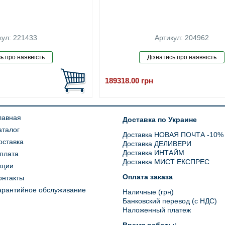
кул: 221433
Артикул: 204962
189318.00
грн
лавная
Доставка по Украине
аталог
Доставка НОВАЯ ПОЧТА -10%
оставка
Доставка ДЕЛИВЕРИ
Доставка ИНТАЙМ
плата
Доставка МИСТ ЕКСПРЕС
кции
Оплата заказа
онтакты
арантийное обслуживание
Наличные (грн)
Банковский перевод (с НДС)
Наложенный платеж