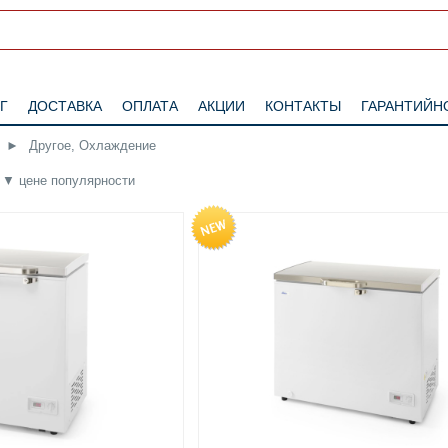
Г
ДОСТАВКА
ОПЛАТА
АКЦИИ
КОНТАКТЫ
ГАРАНТИЙН
►
Другое, Охлаждение
▼
цене
популярности