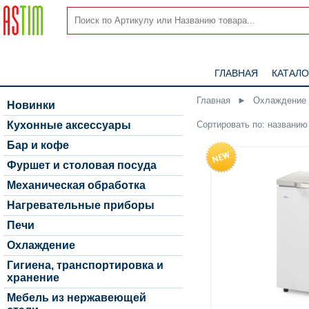
ГЛАВНАЯ
КАТАЛО
Главная
►
Охлаждение
Новинки
Сортировать по:
названию
Кухонные аксессуары
Бар и кофе
Фуршет и столовая посуда
Механическая обработка
Нагревательные приборы
Печи
Охлаждение
Гигиена, транспортировка и
хранение
Мебель из нержавеющей