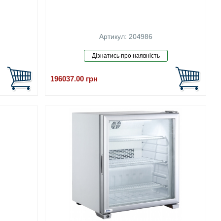
Артикул: 204986
196037.00
грн