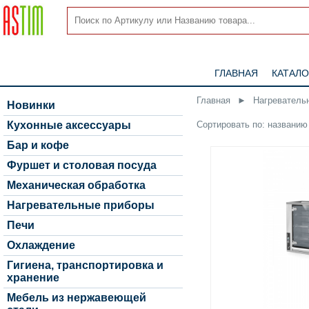
ГЛАВНАЯ
КАТАЛО
Главная
►
Нагреватель
Новинки
Сортировать по:
названию
Кухонные аксессуары
Бар и кофе
Фуршет и столовая посуда
Механическая обработка
Нагревательные приборы
Печи
Охлаждение
Гигиена, транспортировка и
хранение
Мебель из нержавеющей