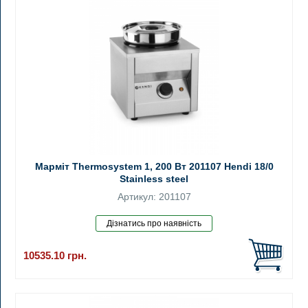
Марміт Thermosystem 1, 200 Вт 201107 Hendi 18/0
Stainless steel
Артикул: 201107
10535.10
грн.