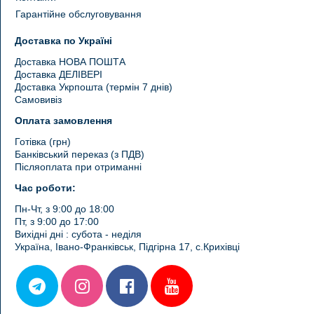
Гарантійне обслуговування
Доставка по Україні
Доставка НОВА ПОШТА
Доставка ДЕЛІВЕРІ
Доставка Укрпошта (термін 7 днів)
Самовивіз
Оплата замовлення
Готівка (грн)
Банківський переказ (з ПДВ)
Післяоплата при отриманні
Час роботи:
Пн-Чт, з 9:00 до 18:00
Пт, з 9:00 до 17:00
Вихідні дні : субота - неділя
Україна, Івано-Франківськ, Підгірна 17, с.Крихівці