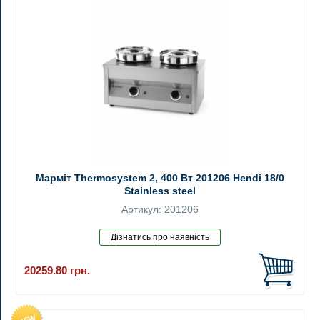
Марміт Thermosystem 2, 400 Вт 201206 Hendi 18/0
Stainless steel
Артикул: 201206
20259.80
грн.