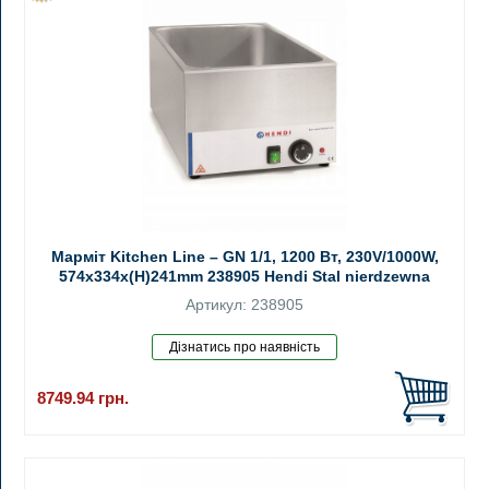
Марміт Kitchen Line – GN 1/1, 1200 Вт, 230V/1000W,
574x334x(H)241mm 238905 Hendi Stal nierdzewna
Артикул: 238905
8749.94
грн.