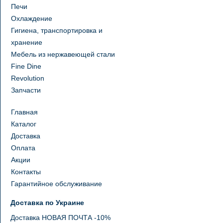
Печи
Охлаждение
Гигиена, транспортировка и
хранение
Мебель из нержавеющей стали
Fine Dine
Revolution
Запчасти
Главная
Каталог
Доставка
Оплата
Акции
Контакты
Гарантийное обслуживание
Доставка по Украине
Доставка НОВАЯ ПОЧТА -10%