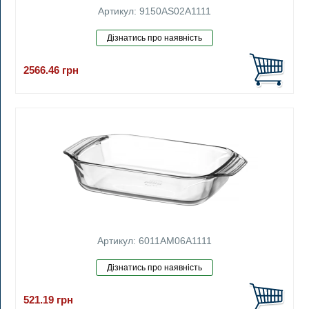
Артикул: 9150AS02A1111
2566.46
грн
Артикул: 6011AM06A1111
521.19
грн