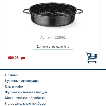
Артикул: 622551
690.08
грн
Новинки
Кухонные аксессуары
Бар и кофе
Фуршет и столовая посуда
Механическая обработка
Нагревательные приборы