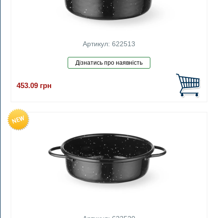
Артикул: 622513
453.09
грн