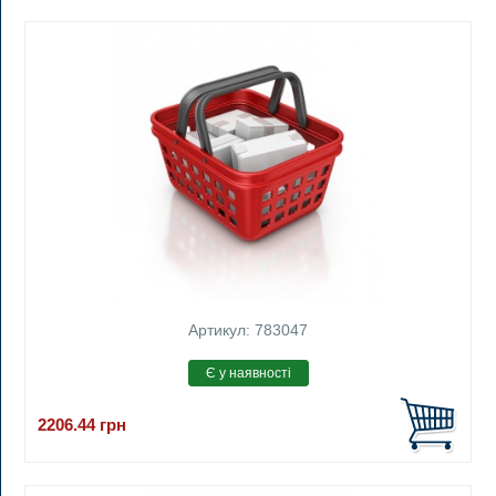
Артикул: 783047
2206.44
грн