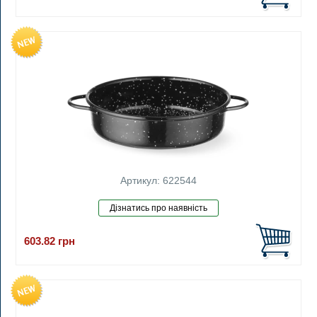
Артикул: 622544
603.82
грн