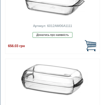
Артикул: 6012AM06A1111
656.03
грн