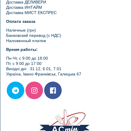
Доставка ДЕЛИВЕРИ
Доставка ИНТАЙМ
Доставка МИСТ ЕКСПРЕС
Оплата заказа
Наличные (грн)
Банковский перевод (с НДС)
Наложенный платеж
Время работы:
Пн-Чт, с 9:00 до 18:00
Пт, с 9:00 до 17:00
Вихідні дні : 31.12, 6.01, 7.01
Україна, Івано-Франківськ, Галицька 67