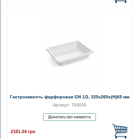
Гастроемкость фарфоровая GN 1/2, 325x265x(H)65 мм
Артикул: 783016
2161.04
грн