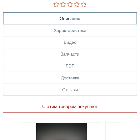
Описание
Характеристики
Видео
Запчасти
PDF
Доставка
Отзывы
С этим товаром покупают