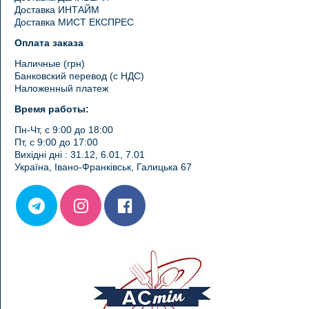
Доставка ИНТАЙМ
Доставка МИСТ ЕКСПРЕС
Оплата заказа
Наличные (грн)
Банковский перевод (с НДС)
Наложенный платеж
Время работы:
Пн-Чт, с 9:00 до 18:00
Пт, с 9:00 до 17:00
Вихідні дні : 31.12, 6.01, 7.01
Україна, Івано-Франківськ, Галицька 67