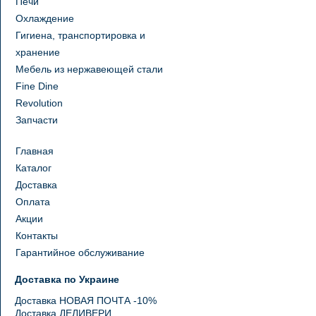
Печи
Охлаждение
Гигиена, транспортировка и
хранение
Мебель из нержавеющей стали
Fine Dine
Revolution
Запчасти
Главная
Каталог
Доставка
Оплата
Акции
Контакты
Гарантийное обслуживание
Доставка по Украине
Доставка НОВАЯ ПОЧТА -10%
Доставка ДЕЛИВЕРИ