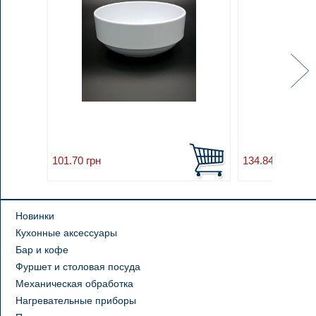
101.70
грн
134.84
грн
Новинки
Кухонные аксессуары
Бар и кофе
Фуршет и столовая посуда
Механическая обработка
Нагревательные приборы