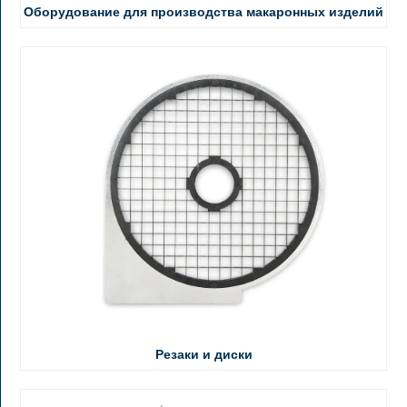
Оборудование для производства макаронных изделий
Резаки и диски