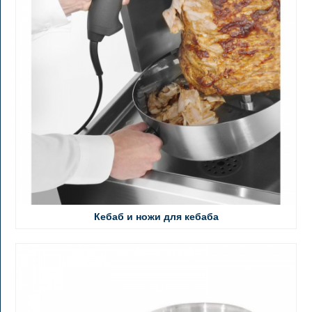
Кебаб и ножи для кебаба