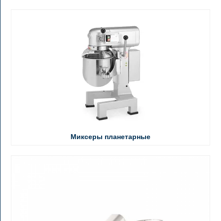
Миксеры планетарные