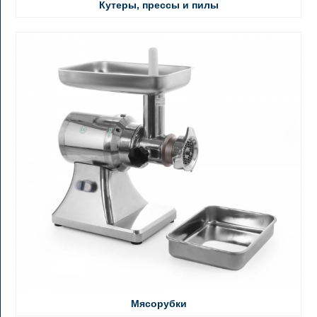
Кутеры, прессы и пилы
Мясорубки