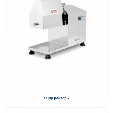
Тендерайзеры