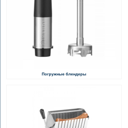
Погружные блендеры