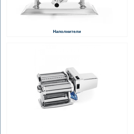
Наполнители