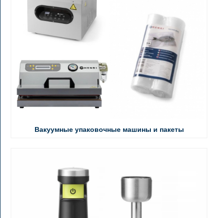
Вакуумные упаковочные машины и пакеты