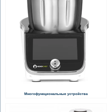
Многофункциональные устройства