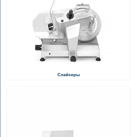
Слайсеры