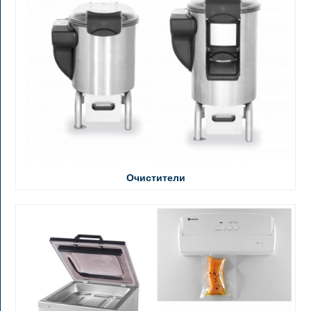
Очистители