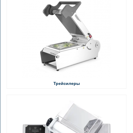
Трейсилеры