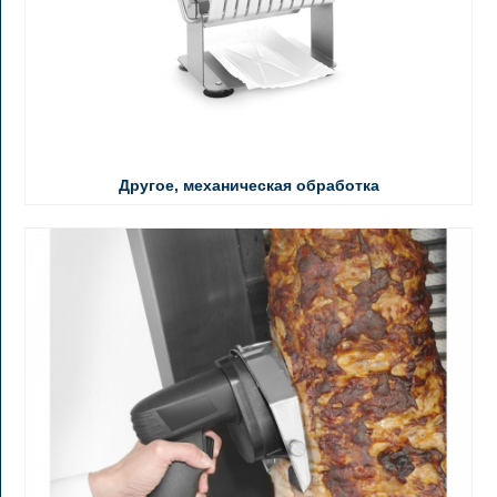
Другое, механическая обработка