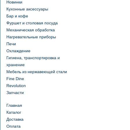
Новинки
Кухонные аксессуары
Бар и кофе
Фуршет и столовая посуда
Механическая обработка
Нагревательные приборы
Печи
Охлаждение
Гигиена, транспортировка и
хранение
Мебель из нержавеющей стали
Fine Dine
Revolution
Запчасти
Главная
Каталог
Доставка
Оплата