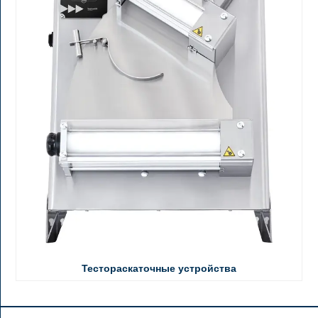
Тестораскаточные устройства