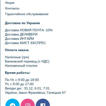
Акции
Контакты
Гарантийное обслуживание
Доставка по Украине
Доставка НОВАЯ ПОЧТА -10%
Доставка ДЕЛИВЕРИ
Доставка ИНТАЙМ
Доставка МИСТ ЕКСПРЕС
Оплата заказа
Наличные (грн)
Банковский перевод (с НДС)
Наложенный платеж
Время работы:
Пн-Чт, с 9:00 до 18:00
Пт, с 9:00 до 17:00
Вихідні дні : 31.12, 6.01, 7.01
Україна, Івано-Франківськ, Галицька 67