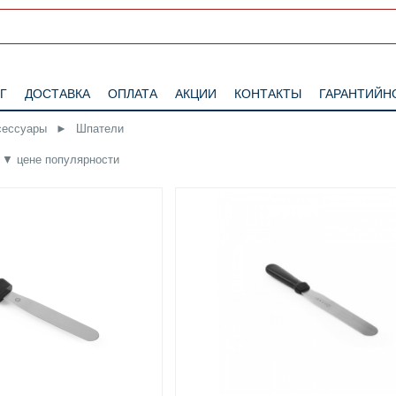
Г
ДОСТАВКА
ОПЛАТА
АКЦИИ
КОНТАКТЫ
ГАРАНТИЙН
сессуары
►
Шпатели
▼
цене
популярности