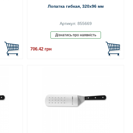
Лопатка гибкая, 320x96 мм
Артикул: 855669
706.42
грн