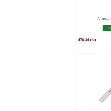
Артикул
470.34
грн