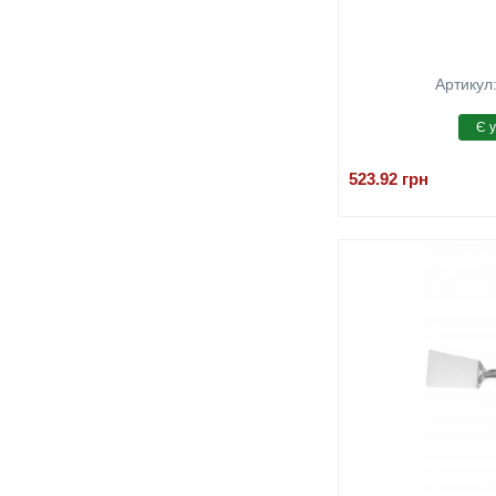
Артикул
523.92
грн