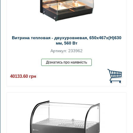
Витрина тепловая - двухуровневая, 650x467x(H)630
мм, 560 Вт
Артикул: 233962
40133.60
грн