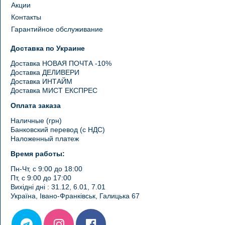
Акции
Контакты
Гарантийное обслуживание
Доставка по Украине
Доставка НОВАЯ ПОЧТА -10%
Доставка ДЕЛИВЕРИ
Доставка ИНТАЙМ
Доставка МИСТ ЕКСПРЕС
Оплата заказа
Наличные (грн)
Банковский перевод (с НДС)
Наложенный платеж
Время работы:
Пн-Чт, с 9:00 до 18:00
Пт, с 9:00 до 17:00
Вихідні дні : 31.12, 6.01, 7.01
Україна, Івано-Франківськ, Галицька 67