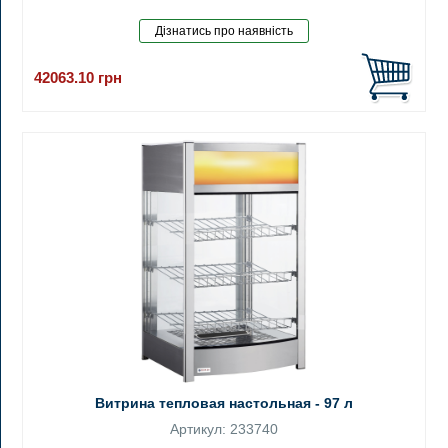
42063.10
грн
Витрина тепловая настольная - 97 л
Артикул: 233740