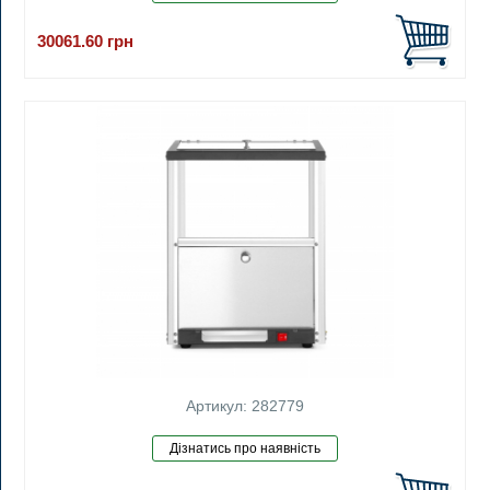
30061.60
грн
Артикул: 282779