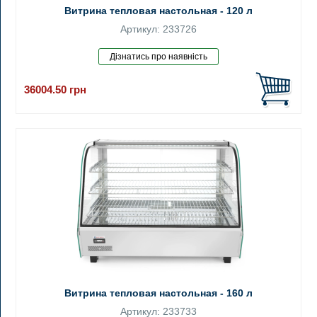
Витрина тепловая настольная - 120 л
Артикул: 233726
36004.50
грн
Витрина тепловая настольная - 160 л
Артикул: 233733