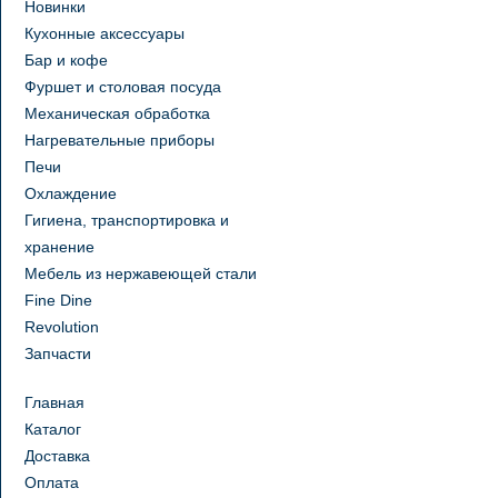
Новинки
Кухонные аксессуары
Бар и кофе
Фуршет и столовая посуда
Механическая обработка
Нагревательные приборы
Печи
Охлаждение
Гигиена, транспортировка и
хранение
Мебель из нержавеющей стали
Fine Dine
Revolution
Запчасти
Главная
Каталог
Доставка
Оплата