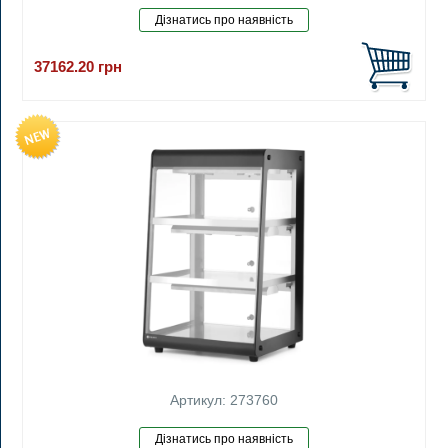
37162.20
грн
Артикул: 273760