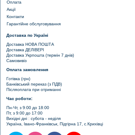
Оплата
Акції
Контакти
Гарантійне обслуговування
Доставка по Україні
Доставка НОВА ПОШТА
Доставка ДЕЛІВЕРІ
Доставка Укрпошта (термін 7 днів)
Самовивіз
Оплата замовлення
Готівка (грн)
Банківський переказ (з ПДВ)
Післяоплата при отриманні
Час роботи:
Пн-Чт, з 9:00 до 18:00
Пт, з 9:00 до 17:00
Вихідні дні : субота - неділя
Україна, Івано-Франківськ, Підгірна 17, с.Крихівці