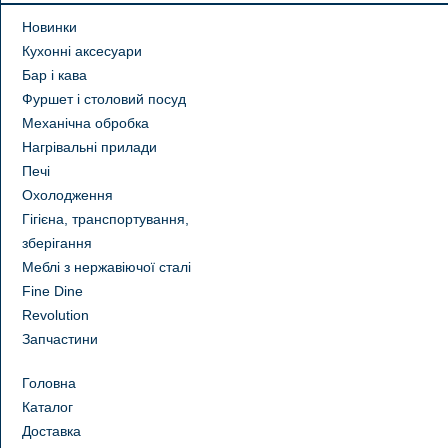
Новинки
Кухонні аксесуари
Бар і кава
Фуршет і столовий посуд
Механічна обробка
Нагрівальні прилади
Печі
Охолодження
Гігієна, транспортування,
зберігання
Меблі з нержавіючої сталі
Fine Dine
Revolution
Запчастини
Головна
Каталог
Доставка