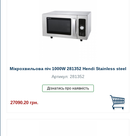
Мікрохвильова піч 1000W 281352 Hendi Stainless steel
Артикул: 281352
27090.20
грн.