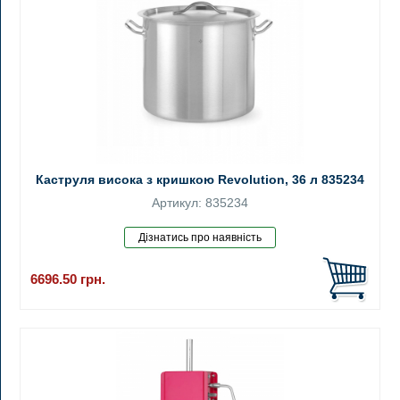
Каструля висока з кришкою Revolution, 36 л 835234
Артикул: 835234
6696.50
грн.