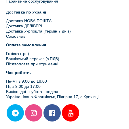
Гарантійне обслуговування
Доставка по Україні
Доставка НОВА ПОШТА
Доставка ДЕЛІВЕРІ
Доставка Укрпошта (термін 7 днів)
Самовивіз
Оплата замовлення
Готівка (грн)
Банківський переказ (з ПДВ)
Післяоплата при отриманні
Час роботи:
Пн-Чт, з 9:00 до 18:00
Пт, з 9:00 до 17:00
Вихідні дні : субота - неділя
Україна, Івано-Франківськ, Підгірна 17, с.Крихівці