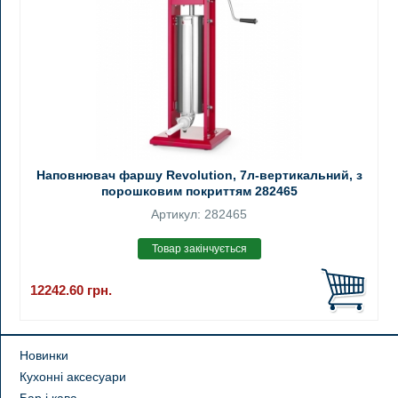
Наповнювач фаршу Revolution, 7л-вертикальний, з
порошковим покриттям 282465
Артикул: 282465
12242.60
грн.
Новинки
Кухонні аксесуари