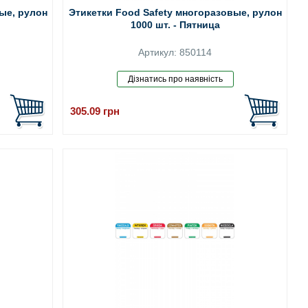
ые, рулон
Этикетки Food Safety многоразовые, рулон
1000 шт. - Пятница
Артикул: 850114
305.09
грн