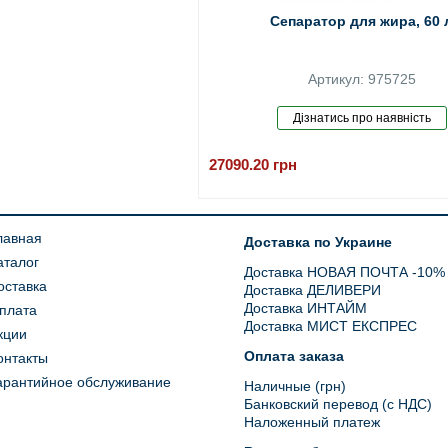
Сепаратор для жира, 60 
Артикул: 975725
27090.20
грн
лавная
Доставка по Украине
аталог
Доставка НОВАЯ ПОЧТА -10%
оставка
Доставка ДЕЛИВЕРИ
Доставка ИНТАЙМ
плата
Доставка МИСТ ЕКСПРЕС
кции
Оплата заказа
онтакты
арантийное обслуживание
Наличные (грн)
Банковский перевод (с НДС)
Наложенный платеж