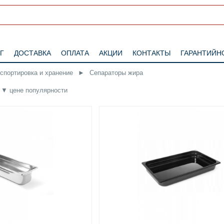
Г
ДОСТАВКА
ОПЛАТА
АКЦИИ
КОНТАКТЫ
ГАРАНТИЙН
нспортировка и хранение
►
Сепараторы жира
▼
цене
популярности