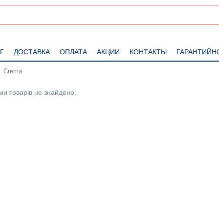
Г
ДОСТАВКА
ОПЛАТА
АКЦИИ
КОНТАКТЫ
ГАРАНТИЙН
Crema
и товарів не знайдено.