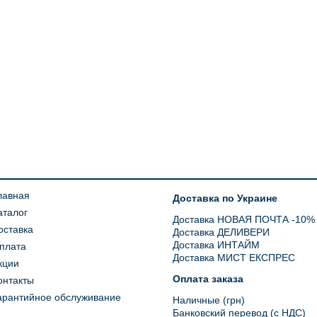
лавная
Доставка по Украине
аталог
Доставка НОВАЯ ПОЧТА -10%
оставка
Доставка ДЕЛИВЕРИ
Доставка ИНТАЙМ
плата
Доставка МИСТ ЕКСПРЕС
кции
Оплата заказа
онтакты
арантийное обслуживание
Наличные (грн)
Банковский перевод (с НДС)