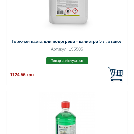
Горючая паста для подогрева - канистра 5 л, этанол
Артикул: 195505
1124.56
грн