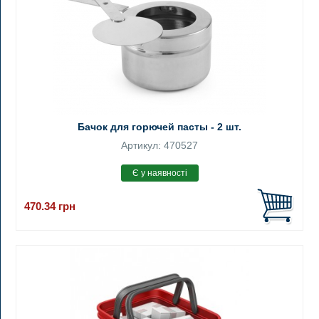
Бачок для горючей пасты - 2 шт.
Артикул: 470527
470.34
грн