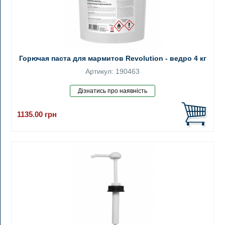
Горючая паста для мармитов Revolution - ведро 4 кг
Артикул: 190463
1135.00
грн