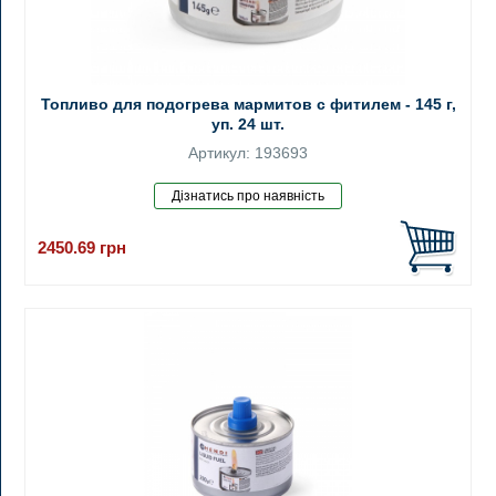
Топливо для подогрева мармитов с фитилем - 145 г,
уп. 24 шт.
Артикул: 193693
2450.69
грн