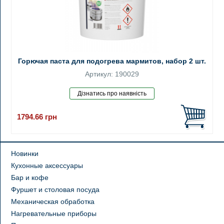
Горючая паста для подогрева мармитов, набор 2 шт.
Артикул: 190029
1794.66
грн
Новинки
Кухонные аксессуары
Бар и кофе
Фуршет и столовая посуда
Механическая обработка
Нагревательные приборы