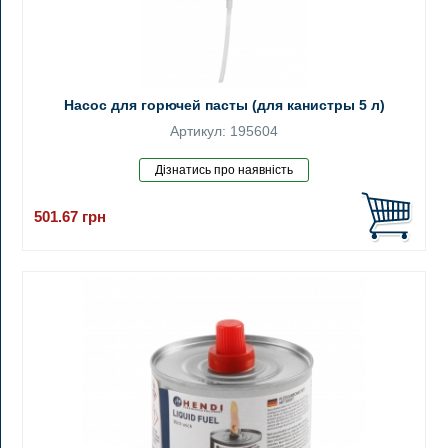
Насос для горючей пасты (для канистры 5 л)
Артикул: 195604
501.67
грн