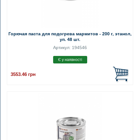
Горючая паста для подогрева мармитов - 200 г, этанол,
уп. 48 шт.
Артикул: 194546
3553.46
грн