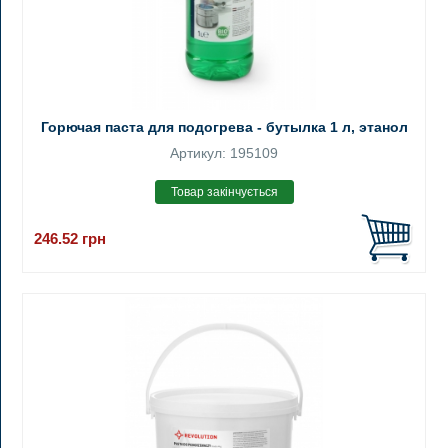
Горючая паста для подогрева - бутылка 1 л, этанол
Артикул: 195109
246.52
грн