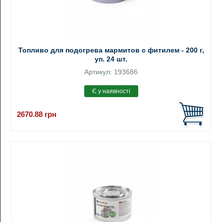
Топливо для подогрева мармитов с фитилем - 200 г,
уп. 24 шт.
Артикул: 193686
2670.88
грн