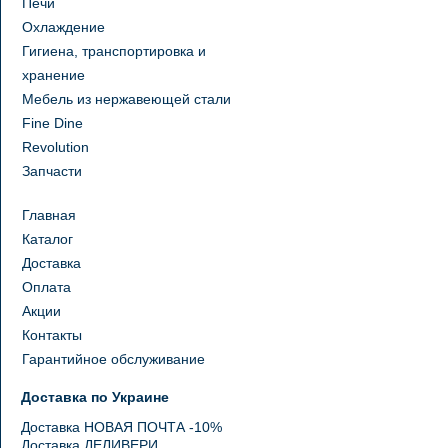
Печи
Охлаждение
Гигиена, транспортировка и
хранение
Мебель из нержавеющей стали
Fine Dine
Revolution
Запчасти
Главная
Каталог
Доставка
Оплата
Акции
Контакты
Гарантийное обслуживание
Доставка по Украине
Доставка НОВАЯ ПОЧТА -10%
Доставка ДЕЛИВЕРИ