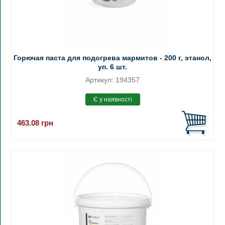
Горючая паста для подогрева мармитов - 200 г, этанол,
уп. 6 шт.
Артикул: 194357
463.08
грн