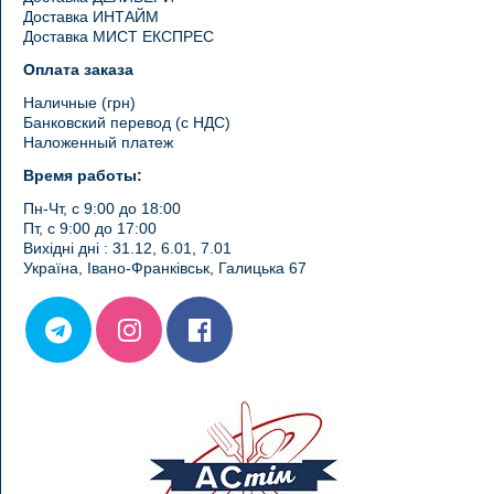
Доставка ИНТАЙМ
Доставка МИСТ ЕКСПРЕС
Оплата заказа
Наличные (грн)
Банковский перевод (с НДС)
Наложенный платеж
Время работы:
Пн-Чт, с 9:00 до 18:00
Пт, с 9:00 до 17:00
Вихідні дні : 31.12, 6.01, 7.01
Україна, Івано-Франківськ, Галицька 67