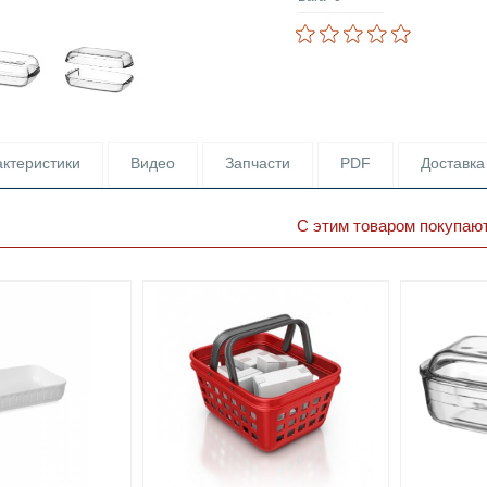
ктеристики
Видео
Запчасти
PDF
Доставка
С этим товаром покупаю