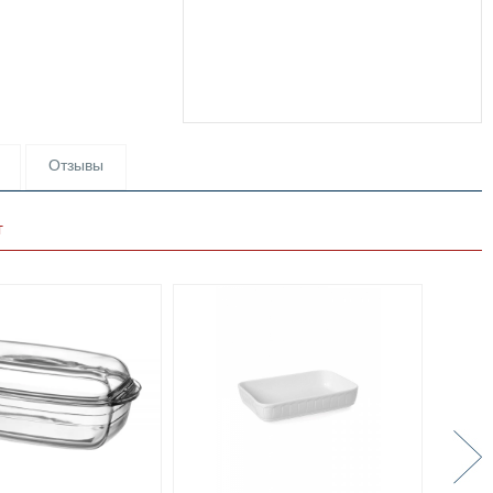
Отзывы
т