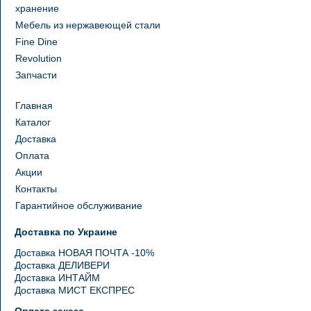
хранение
Мебель из нержавеющей стали
Fine Dine
Revolution
Запчасти
Главная
Каталог
Доставка
Оплата
Акции
Контакты
Гарантийное обслуживание
Доставка по Украине
Доставка НОВАЯ ПОЧТА -10%
Доставка ДЕЛИВЕРИ
Доставка ИНТАЙМ
Доставка МИСТ ЕКСПРЕС