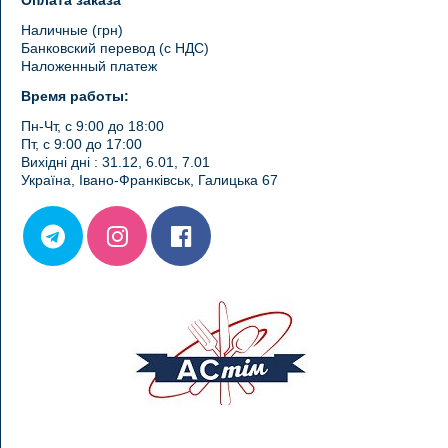
Оплата заказа
Наличные (грн)
Банковский перевод (с НДС)
Наложенный платеж
Время работы:
Пн-Чт, с 9:00 до 18:00
Пт, с 9:00 до 17:00
Вихідні дні : 31.12, 6.01, 7.01
Україна, Івано-Франківськ, Галицька 67