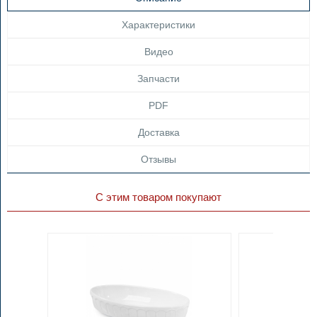
Характеристики
Видео
Запчасти
PDF
Доставка
Отзывы
С этим товаром покупают