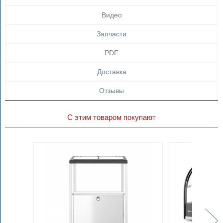
Видео
Запчасти
PDF
Доставка
Отзывы
С этим товаром покупают