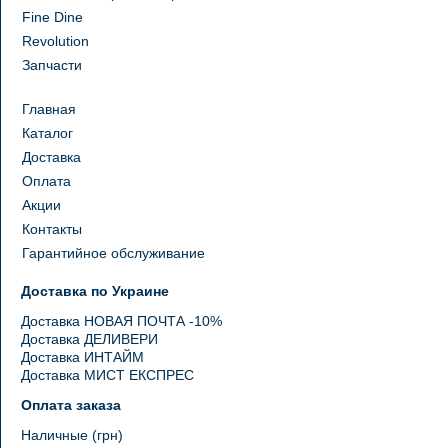
Fine Dine
Revolution
Запчасти
Главная
Каталог
Доставка
Оплата
Акции
Контакты
Гарантийное обслуживание
Доставка по Украине
Доставка НОВАЯ ПОЧТА -10%
Доставка ДЕЛИВЕРИ
Доставка ИНТАЙМ
Доставка МИСТ ЕКСПРЕС
Оплата заказа
Наличные (грн)