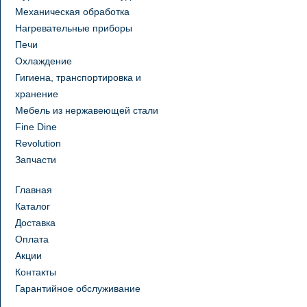
Механическая обработка
Нагревательные приборы
Печи
Охлаждение
Гигиена, транспортировка и
хранение
Мебель из нержавеющей стали
Fine Dine
Revolution
Запчасти
Главная
Каталог
Доставка
Оплата
Акции
Контакты
Гарантийное обслуживание