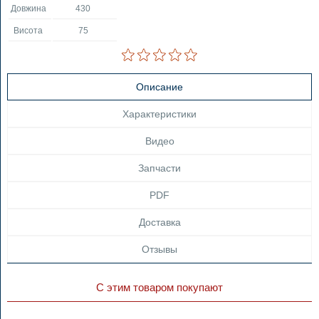
Довжина
430
Висота
75
Описание
Характеристики
Видео
Запчасти
PDF
Доставка
Отзывы
С этим товаром покупают