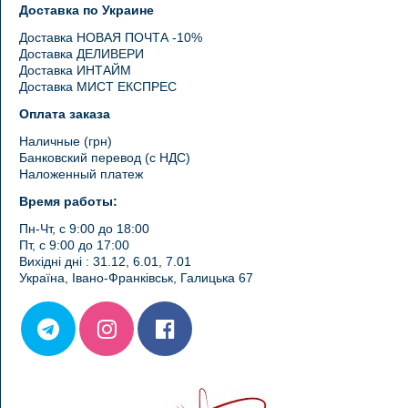
Доставка по Украине
Доставка НОВАЯ ПОЧТА -10%
Доставка ДЕЛИВЕРИ
Доставка ИНТАЙМ
Доставка МИСТ ЕКСПРЕС
Оплата заказа
Наличные (грн)
Банковский перевод (с НДС)
Наложенный платеж
Время работы:
Пн-Чт, с 9:00 до 18:00
Пт, с 9:00 до 17:00
Вихідні дні : 31.12, 6.01, 7.01
Україна, Івано-Франківськ, Галицька 67