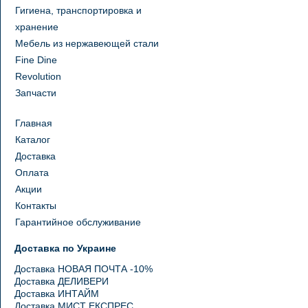
Гигиена, транспортировка и
хранение
Мебель из нержавеющей стали
Fine Dine
Revolution
Запчасти
Главная
Каталог
Доставка
Оплата
Акции
Контакты
Гарантийное обслуживание
Доставка по Украине
Доставка НОВАЯ ПОЧТА -10%
Доставка ДЕЛИВЕРИ
Доставка ИНТАЙМ
Доставка МИСТ ЕКСПРЕС