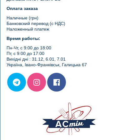
Оплата заказа
Наличные (грн)
Банковский перевод (с НДС)
Наложенный платеж
Время работы:
Пн-Чт, с 9:00 до 18:00
Пт, с 9:00 до 17:00
Вихідні дні : 31.12, 6.01, 7.01
Україна, Івано-Франківськ, Галицька 67