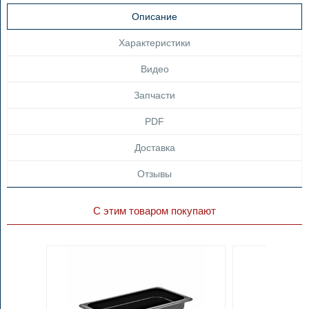
Описание
Характеристики
Видео
Запчасти
PDF
Доставка
Отзывы
С этим товаром покупают