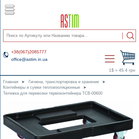
+38(067)2085777
office@astim.in.ua
1$ = 45.4 грн
Главная
►
Гигиена, транспортировка и хранение
►
Контейнеры и сумки теплоизоляционные
►
Тележка для перевозки термоконтейнера TCB-00600