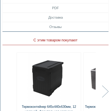
PDF
Доставка
Отзывы
С этим товаром покупают
Термоконтейнер 645х440х630мм, 12
Термоконтейнер K