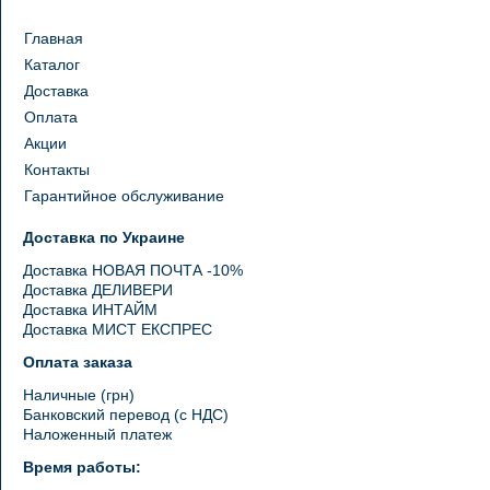
Главная
Каталог
Доставка
Оплата
Акции
Контакты
Гарантийное обслуживание
Доставка по Украине
Доставка НОВАЯ ПОЧТА -10%
Доставка ДЕЛИВЕРИ
Доставка ИНТАЙМ
Доставка МИСТ ЕКСПРЕС
Оплата заказа
Наличные (грн)
Банковский перевод (с НДС)
Наложенный платеж
Время работы: