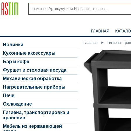
ГЛАВНАЯ
КАТАЛО
Главная
►
Гигиена, тра
Новинки
Кухонные аксессуары
Бар и кофе
Фуршет и столовая посуда
Механическая обработка
Нагревательные приборы
Печи
Охлаждение
Гигиена, транспортировка и
хранение
Мебель из нержавеющей