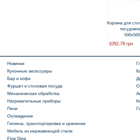
Корзина для сто
посудомо
500x500
1092.78
грн
Новинки
Г
Кухонные аксессуары
К
Бар и кофе
Д
Фуршет и столовая посуда
О
Механическая обработка
А
Нагревательные приборы
К
Печи
Г
Охлаждение
Гигиена, транспортировка и хранение
Мебель из нержавеющей стали
Fine Dine