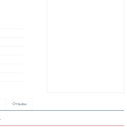
Отзывы
т