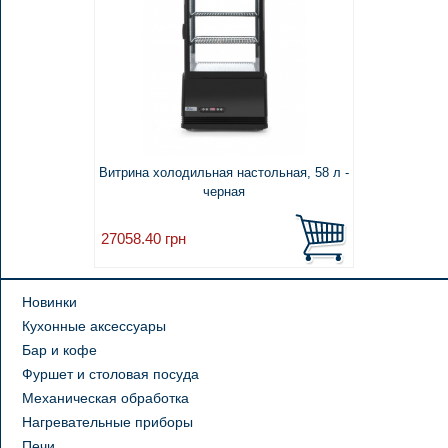
Витрина холодильная настольная, 58 л -
черная
27058.40
грн
Новинки
Кухонные аксессуары
Бар и кофе
Фуршет и столовая посуда
Механическая обработка
Нагревательные приборы
Печи