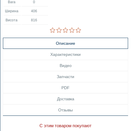
Вага
0
Ширина
406
Висота
816
Описание
Характеристики
Видео
Запчасти
PDF
Доставка
Отзывы
С этим товаром покупают