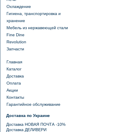
Охлаждение
Гигиена, транспортировка и
хранение
Мебель из нержавеющей стали
Fine Dine
Revolution
Запчасти
Главная
Каталог
Доставка
Оплата
Акции
Контакты
Гарантийное обслуживание
Доставка по Украине
Доставка НОВАЯ ПОЧТА -10%
Доставка ДЕЛИВЕРИ