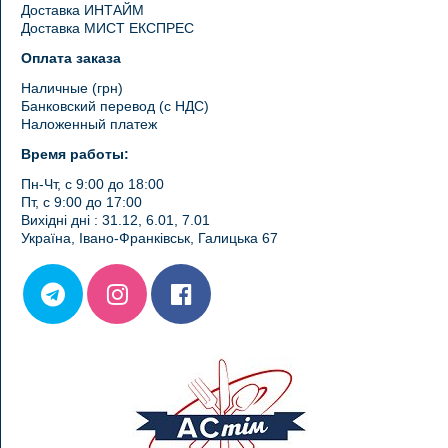
Доставка ИНТАЙМ
Доставка МИСТ ЕКСПРЕС
Оплата заказа
Наличные (грн)
Банковский перевод (с НДС)
Наложенный платеж
Время работы:
Пн-Чт, с 9:00 до 18:00
Пт, с 9:00 до 17:00
Вихідні дні : 31.12, 6.01, 7.01
Україна, Івано-Франківськ, Галицька 67