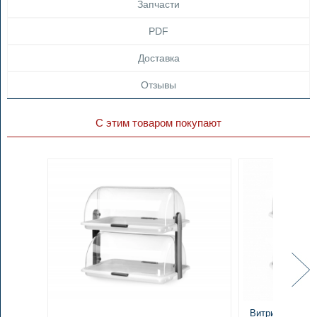
Запчасти
PDF
Доставка
Отзывы
С этим товаром покупают
Витрина двойна