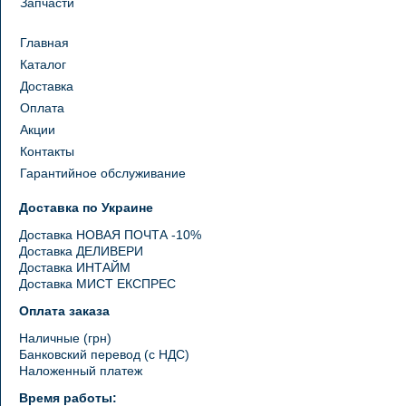
Запчасти
Главная
Каталог
Доставка
Оплата
Акции
Контакты
Гарантийное обслуживание
Доставка по Украине
Доставка НОВАЯ ПОЧТА -10%
Доставка ДЕЛИВЕРИ
Доставка ИНТАЙМ
Доставка МИСТ ЕКСПРЕС
Оплата заказа
Наличные (грн)
Банковский перевод (с НДС)
Наложенный платеж
Время работы: