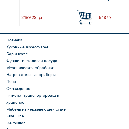
2489.28
грн
5487.95
грн
Новинки
Кухонные аксессуары
Бар и кофе
Фуршет и столовая посуда
Механическая обработка
Нагревательные приборы
Печи
Охлаждение
Гигиена, транспортировка и
хранение
Мебель из нержавеющей стали
Fine Dine
Revolution