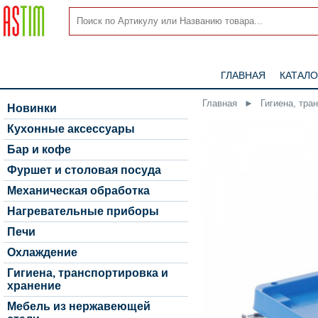
ГЛАВНАЯ
КАТАЛО
Главная
►
Гигиена, тра
Новинки
Кухонные аксессуары
Бар и кофе
Фуршет и столовая посуда
Механическая обработка
Нагревательные приборы
Печи
Охлаждение
Гигиена, транспортировка и
хранение
Мебель из нержавеющей