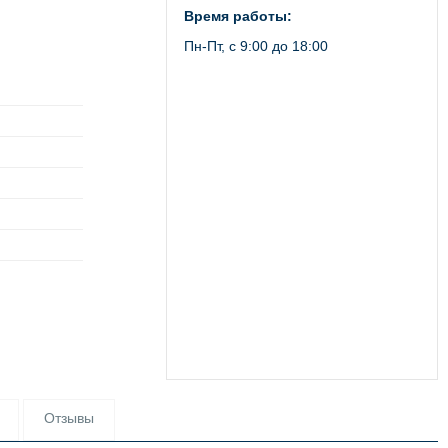
Время работы:
Пн-Пт, с 9:00 до 18:00
Отзывы