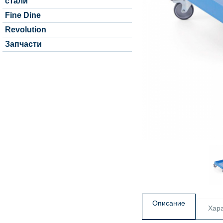
стали
Fine Dine
Revolution
Запчасти
Описание
Хара