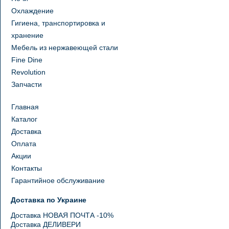
Охлаждение
Гигиена, транспортировка и
хранение
Мебель из нержавеющей стали
Fine Dine
Revolution
Запчасти
Главная
Каталог
Доставка
Оплата
Акции
Контакты
Гарантийное обслуживание
Доставка по Украине
Доставка НОВАЯ ПОЧТА -10%
Доставка ДЕЛИВЕРИ