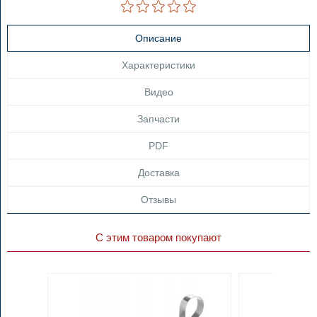
Описание
Характеристики
Видео
Запчасти
PDF
Доставка
Отзывы
С этим товаром покупают