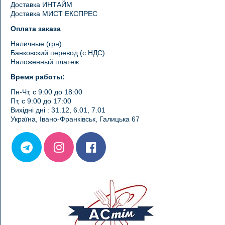
Доставка ИНТАЙМ
Доставка МИСТ ЕКСПРЕС
Оплата заказа
Наличные (грн)
Банковский перевод (с НДС)
Наложенный платеж
Время работы:
Пн-Чт, с 9:00 до 18:00
Пт, с 9:00 до 17:00
Вихідні дні : 31.12, 6.01, 7.01
Україна, Івано-Франківськ, Галицька 67