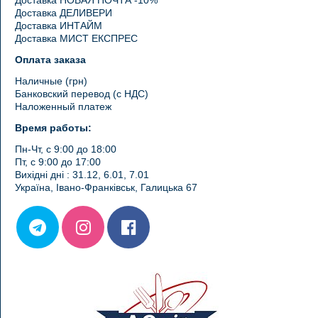
Доставка НОВАЯ ПОЧТА -10%
Доставка ДЕЛИВЕРИ
Доставка ИНТАЙМ
Доставка МИСТ ЕКСПРЕС
Оплата заказа
Наличные (грн)
Банковский перевод (с НДС)
Наложенный платеж
Время работы:
Пн-Чт, с 9:00 до 18:00
Пт, с 9:00 до 17:00
Вихідні дні : 31.12, 6.01, 7.01
Україна, Івано-Франківськ, Галицька 67