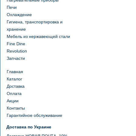
Нагревательные приборы
Печи
Охлаждение
Гигиена, транспортировка и
хранение
Мебель из нержавеющей стали
Fine Dine
Revolution
Запчасти
Главная
Каталог
Доставка
Оплата
Акции
Контакты
Гарантийное обслуживание
Доставка по Украине