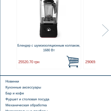
Блендер с шумоизоляционным колпаком,
1680 Вт
25520.70
грн
29069.60
грн
Новинки
Кухонные аксессуары
Бар и кофе
Фуршет и столовая посуда
Механическая обработка