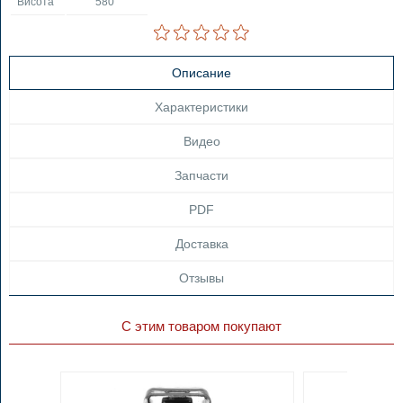
Висота
580
Описание
Характеристики
Видео
Запчасти
PDF
Доставка
Отзывы
С этим товаром покупают