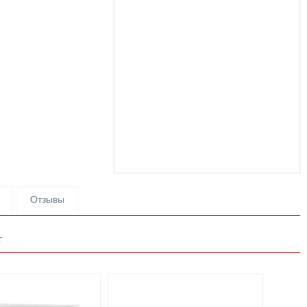
Отзывы
т