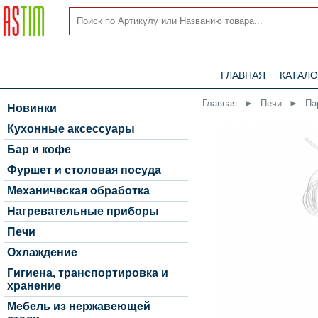
ГЛАВНАЯ
КАТАЛО
Главная
►
Печи
►
Па
Новинки
Кухонные аксессуары
Бар и кофе
Фуршет и столовая посуда
Механическая обработка
Нагревательные приборы
Печи
Охлаждение
Гигиена, транспортировка и
хранение
Мебель из нержавеющей