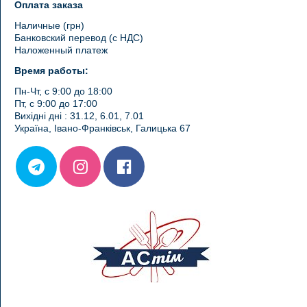
Оплата заказа
Наличные (грн)
Банковский перевод (с НДС)
Наложенный платеж
Время работы:
Пн-Чт, с 9:00 до 18:00
Пт, с 9:00 до 17:00
Вихідні дні : 31.12, 6.01, 7.01
Україна, Івано-Франківськ, Галицька 67