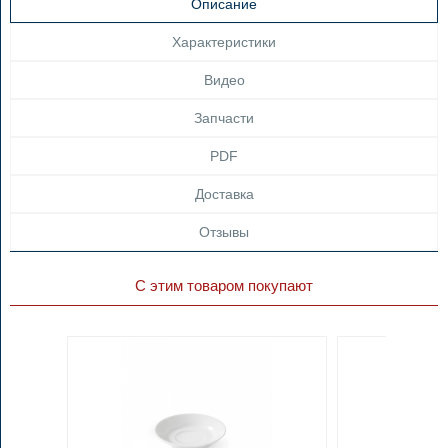
Описание
Характеристики
Видео
Запчасти
PDF
Доставка
Отзывы
С этим товаром покупают