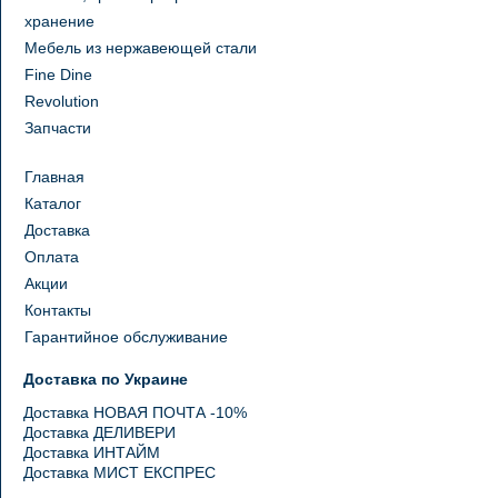
хранение
Мебель из нержавеющей стали
Fine Dine
Revolution
Запчасти
Главная
Каталог
Доставка
Оплата
Акции
Контакты
Гарантийное обслуживание
Доставка по Украине
Доставка НОВАЯ ПОЧТА -10%
Доставка ДЕЛИВЕРИ
Доставка ИНТАЙМ
Доставка МИСТ ЕКСПРЕС