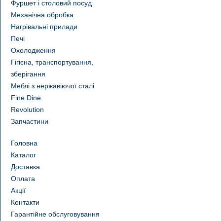
Фуршет і столовий посуд
Механічна обробка
Нагрівальні прилади
Печі
Охолодження
Гігієна, транспортування,
зберігання
Меблі з нержавіючої сталі
Fine Dine
Revolution
Запчастини
Головна
Каталог
Доставка
Оплата
Акції
Контакти
Гарантійне обслуговування