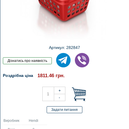
Артикул: 282847
1811.46
грн.
Роздрібна ціна
Виробник
Hendi