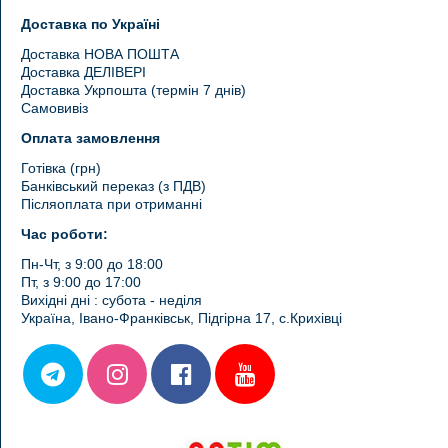
Доставка по Україні
Доставка НОВА ПОШТА
Доставка ДЕЛІВЕРІ
Доставка Укрпошта (термін 7 днів)
Самовивіз
Оплата замовлення
Готівка (грн)
Банківський переказ (з ПДВ)
Післяоплата при отриманні
Час роботи:
Пн-Чт, з 9:00 до 18:00
Пт, з 9:00 до 17:00
Вихідні дні : субота - неділя
Україна, Івано-Франківськ, Підгірна 17, с.Крихівці