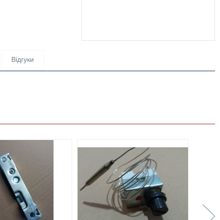
Відгуки