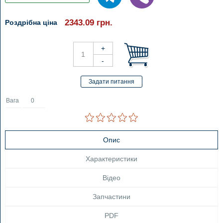
2343.09
грн.
Роздрібна ціна
Вага
0
Опис
Характеристики
Відео
Запчастини
PDF