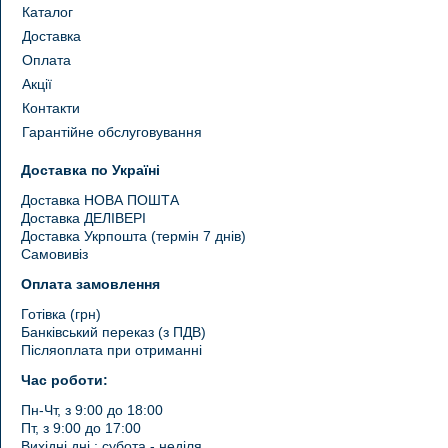
Каталог
Доставка
Оплата
Акції
Контакти
Гарантійне обслуговування
Доставка по Україні
Доставка НОВА ПОШТА
Доставка ДЕЛІВЕРІ
Доставка Укрпошта (термін 7 днів)
Самовивіз
Оплата замовлення
Готівка (грн)
Банківський переказ (з ПДВ)
Післяоплата при отриманні
Час роботи:
Пн-Чт, з 9:00 до 18:00
Пт, з 9:00 до 17:00
Вихідні дні : субота - неділя