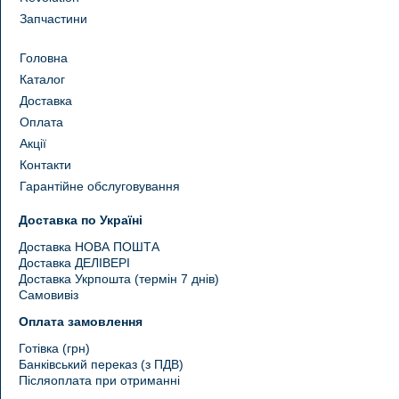
Запчастини
Головна
Каталог
Доставка
Оплата
Акції
Контакти
Гарантійне обслуговування
Доставка по Україні
Доставка НОВА ПОШТА
Доставка ДЕЛІВЕРІ
Доставка Укрпошта (термін 7 днів)
Самовивіз
Оплата замовлення
Готівка (грн)
Банківський переказ (з ПДВ)
Післяоплата при отриманні