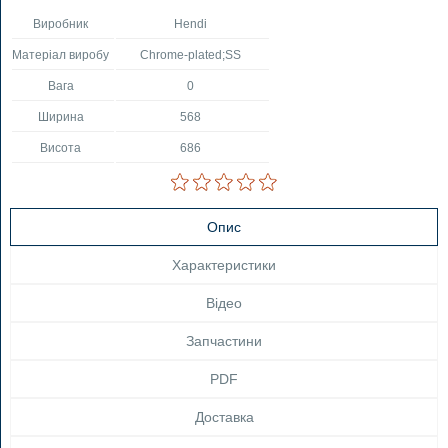
Виробник
Hendi
Матеріал виробу
Chrome-plated;SS
Вага
0
Ширина
568
Висота
686
Опис
Характеристики
Відео
Запчастини
PDF
Доставка