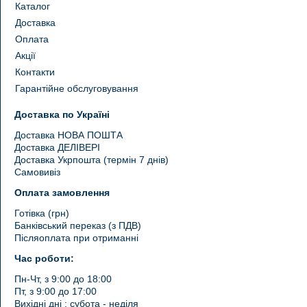
Каталог
Доставка
Оплата
Акції
Контакти
Гарантійне обслуговування
Доставка по Україні
Доставка НОВА ПОШТА
Доставка ДЕЛІВЕРІ
Доставка Укрпошта (термін 7 днів)
Самовивіз
Оплата замовлення
Готівка (грн)
Банківський переказ (з ПДВ)
Післяоплата при отриманні
Час роботи:
Пн-Чт, з 9:00 до 18:00
Пт, з 9:00 до 17:00
Вихідні дні : субота - неділя