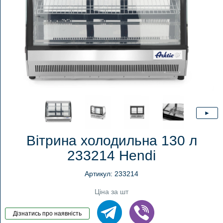
Вітрина холодильна 130 л
233214 Hendi
Артикул: 233214
Ціна за шт