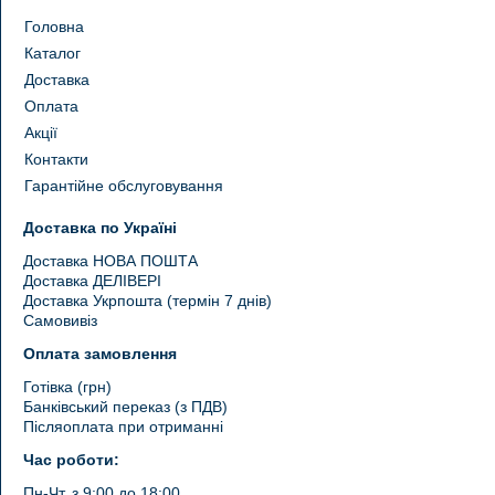
Головна
Каталог
Доставка
Оплата
Акції
Контакти
Гарантійне обслуговування
Доставка по Україні
Доставка НОВА ПОШТА
Доставка ДЕЛІВЕРІ
Доставка Укрпошта (термін 7 днів)
Самовивіз
Оплата замовлення
Готівка (грн)
Банківський переказ (з ПДВ)
Післяоплата при отриманні
Час роботи:
Пн-Чт, з 9:00 до 18:00