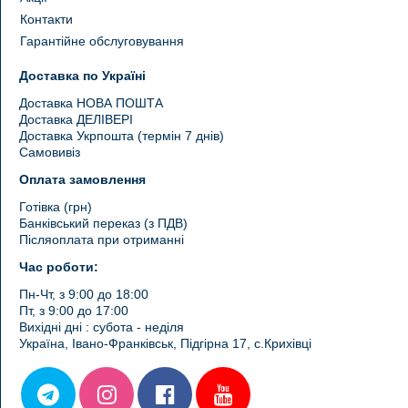
Контакти
Гарантійне обслуговування
Доставка по Україні
Доставка НОВА ПОШТА
Доставка ДЕЛІВЕРІ
Доставка Укрпошта (термін 7 днів)
Самовивіз
Оплата замовлення
Готівка (грн)
Банківський переказ (з ПДВ)
Післяоплата при отриманні
Час роботи:
Пн-Чт, з 9:00 до 18:00
Пт, з 9:00 до 17:00
Вихідні дні : субота - неділя
Україна, Івано-Франківськ, Підгірна 17, с.Крихівці