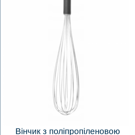
Вінчик з поліпропіленовою