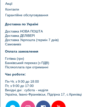
Акції
Контакти
Гарантійне обслуговування
Доставка по Україні
Доставка НОВА ПОШТА
Доставка ДЕЛІВЕРІ
Доставка Укрпошта (термін 7 днів)
Самовивіз
Оплата замовлення
Готівка (грн)
Банківський переказ (з ПДВ)
Післяоплата при отриманні
Час роботи:
Пн-Чт, з 9:00 до 18:00
Пт, з 9:00 до 17:00
Вихідні дні : субота - неділя
Україна, Івано-Франківськ, Підгірна 17, с.Крихівці