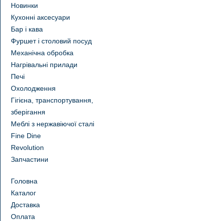
Новинки
Кухонні аксесуари
Бар і кава
Фуршет і столовий посуд
Механічна обробка
Нагрівальні прилади
Печі
Охолодження
Гігієна, транспортування,
зберігання
Меблі з нержавіючої сталі
Fine Dine
Revolution
Запчастини
Головна
Каталог
Доставка
Оплата