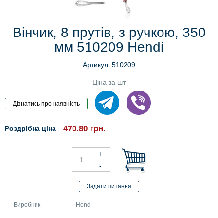
Вінчик, 8 прутів, з ручкою, 350
мм 510209 Hendi
Артикул: 510209
Ціна за шт
470.80
грн.
Роздрібна ціна
Виробник
Hendi