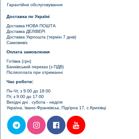
Гарантійне обслуговування
Доставка по Україні
Доставка НОВА ПОШТА
Доставка ДЕЛІВЕРІ
Доставка Укрпошта (термін 7 днів)
Самовивіз
Оплата замовлення
Готівка (грн)
Банківський переказ (з ПДВ)
Післяоплата при отриманні
Час роботи:
Пн-Чт, з 9:00 до 18:00
Пт, з 9:00 до 17:00
Вихідні дні : субота - неділя
Україна, Івано-Франківськ, Підгірна 17, с.Крихівці