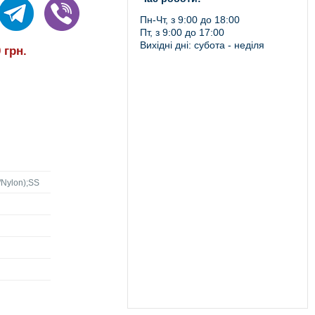
Пн-Чт, з 9:00 до 18:00
Пт, з 9:00 до 17:00
Вихідні дні: субота - неділя
0
грн.
/Nylon);SS