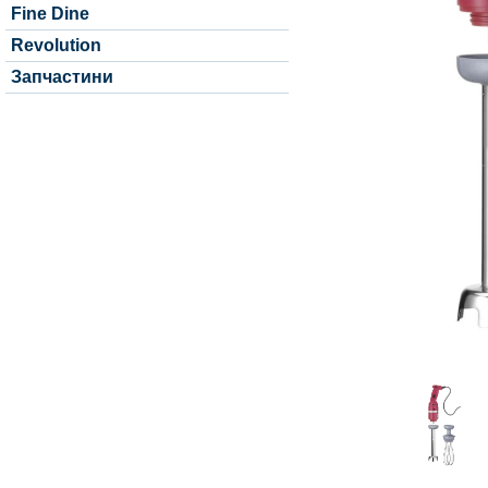
Fine Dine
Revolution
Запчастини