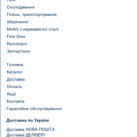
Охолодження
Гігієна, транспортування,
зберігання
Меблі з нержавіючої сталі
Fine Dine
Revolution
Запчастини
Головна
Каталог
Доставка
Оплата
Акції
Контакти
Гарантійне обслуговування
Доставка по Україні
Доставка НОВА ПОШТА
Доставка ДЕЛІВЕРІ