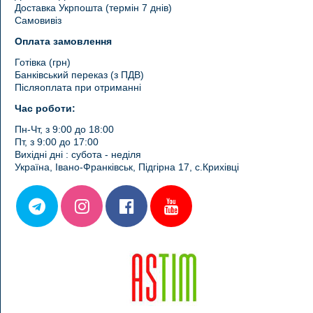
Доставка Укрпошта (термін 7 днів)
Самовивіз
Оплата замовлення
Готівка (грн)
Банківський переказ (з ПДВ)
Післяоплата при отриманні
Час роботи:
Пн-Чт, з 9:00 до 18:00
Пт, з 9:00 до 17:00
Вихідні дні : субота - неділя
Україна, Івано-Франківськ, Підгірна 17, с.Крихівці