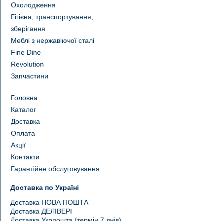
Охолодження
Гігієна, транспортування,
зберігання
Меблі з нержавіючої сталі
Fine Dine
Revolution
Запчастини
Головна
Каталог
Доставка
Оплата
Акції
Контакти
Гарантійне обслуговування
Доставка по Україні
Доставка НОВА ПОШТА
Доставка ДЕЛІВЕРІ
Доставка Укрпошта (термін 7 днів)