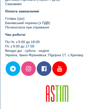
Самовивіз
Оплата замовлення
Готівка (грн)
Банківський переказ (з ПДВ)
Післяоплата при отриманні
Час роботи:
Пн-Чт, з 9:00 до 18:00
Пт, з 9:00 до 17:00
Вихідні дні : субота - неділя
Україна, Івано-Франківськ, Підгірна 17, с.Крихівці