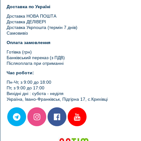
Доставка по Україні
Доставка НОВА ПОШТА
Доставка ДЕЛІВЕРІ
Доставка Укрпошта (термін 7 днів)
Самовивіз
Оплата замовлення
Готівка (грн)
Банківський переказ (з ПДВ)
Післяоплата при отриманні
Час роботи:
Пн-Чт, з 9:00 до 18:00
Пт, з 9:00 до 17:00
Вихідні дні : субота - неділя
Україна, Івано-Франківськ, Підгірна 17, с.Крихівці