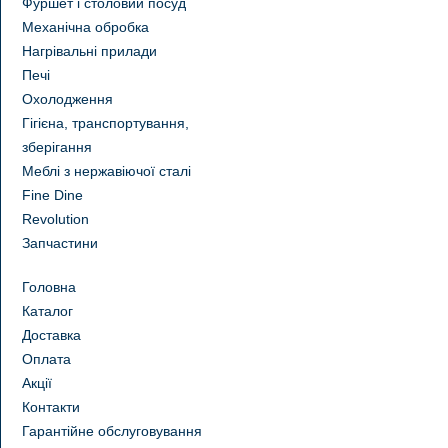
Фуршет і столовий посуд
Механічна обробка
Нагрівальні прилади
Печі
Охолодження
Гігієна, транспортування,
зберігання
Меблі з нержавіючої сталі
Fine Dine
Revolution
Запчастини
Головна
Каталог
Доставка
Оплата
Акції
Контакти
Гарантійне обслуговування