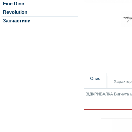
Fine Dine
Revolution
Запчастини
Опис
Характер
ВІДКРИВАЛКА Вигнута 