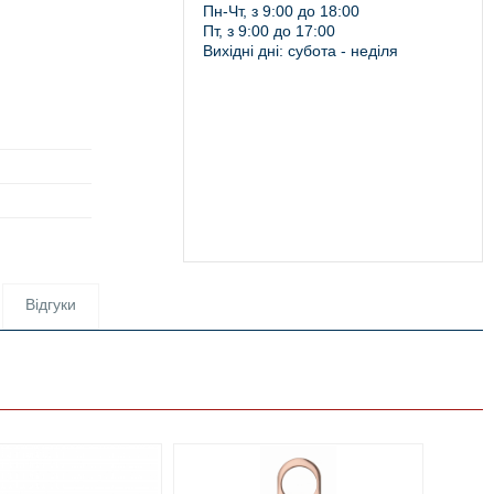
Пн-Чт, з 9:00 до 18:00
Пт, з 9:00 до 17:00
Вихідні дні: субота - неділя
Відгуки