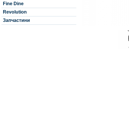
Fine Dine
Revolution
Запчастини