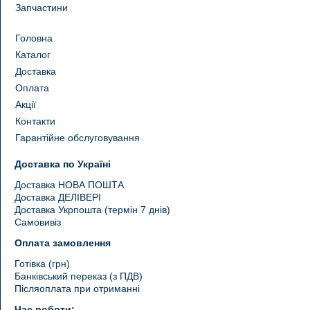
Запчастини
Головна
Каталог
Доставка
Оплата
Акції
Контакти
Гарантійне обслуговування
Доставка по Україні
Доставка НОВА ПОШТА
Доставка ДЕЛІВЕРІ
Доставка Укрпошта (термін 7 днів)
Самовивіз
Оплата замовлення
Готівка (грн)
Банківський переказ (з ПДВ)
Післяоплата при отриманні
Час роботи: