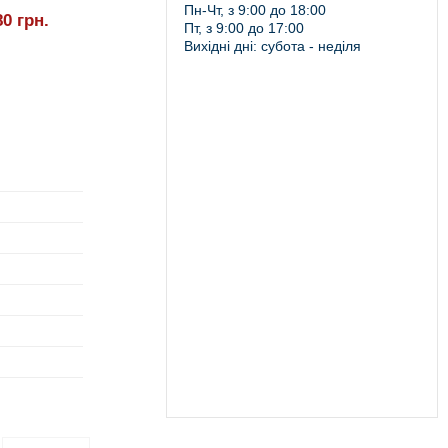
Пн-Чт, з 9:00 до 18:00
80
грн.
Пт, з 9:00 до 17:00
Вихідні дні: субота - неділя