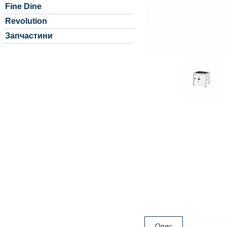
Fine Dine
Revolution
Запчастини
Опис