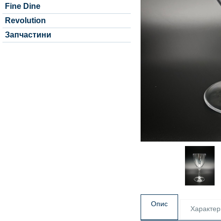
Fine Dine
Revolution
Запчастини
Опис
Характер