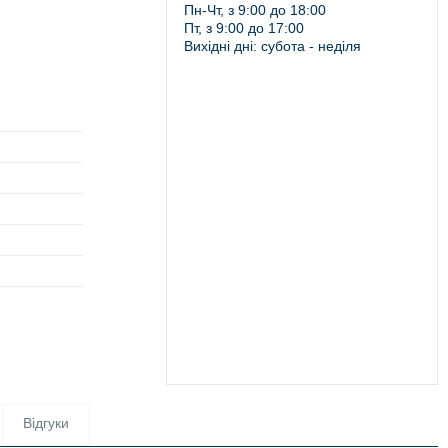
Пн-Чт, з 9:00 до 18:00
Пт, з 9:00 до 17:00
Вихідні дні: субота - неділя
Відгуки