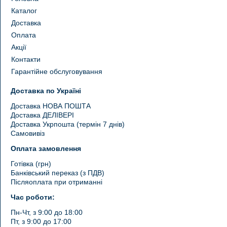
Каталог
Доставка
Оплата
Акції
Контакти
Гарантійне обслуговування
Доставка по Україні
Доставка НОВА ПОШТА
Доставка ДЕЛІВЕРІ
Доставка Укрпошта (термін 7 днів)
Самовивіз
Оплата замовлення
Готівка (грн)
Банківський переказ (з ПДВ)
Післяоплата при отриманні
Час роботи:
Пн-Чт, з 9:00 до 18:00
Пт, з 9:00 до 17:00